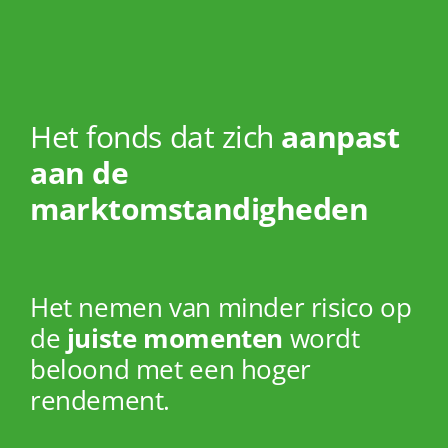
Het fonds dat zich
aanpast
aan de
marktomstandigheden
Het nemen van minder risico op
de
juiste momenten
wordt
beloond met een hoger
rendement.