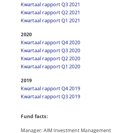
Kwartaal rapport Q3 2021
Kwartaal rapport Q2 2021
Kwartaal rapport Q1 2021
2020
Kwartaal rapport Q4 2020
Kwartaal rapport Q3 2020
Kwartaal rapport Q2 2020
Kwartaal rapport Q1 2020
2019
Kwartaal rapport Q4 2019
Kwartaal rapport Q3 2019
Fund facts:
Manager: AIM Investment Management