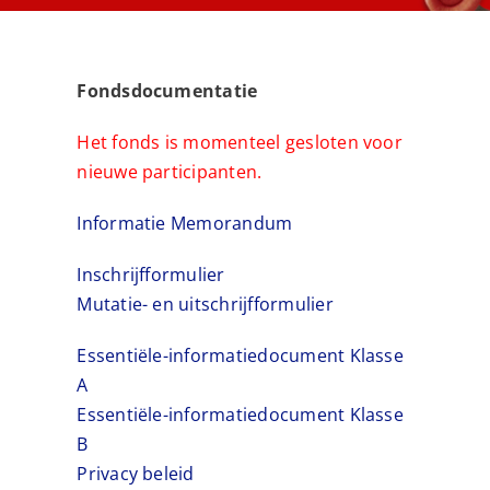
Fondsdocumentatie
Het fonds is momenteel gesloten voor
nieuwe participanten.
Informatie Memorandum
Inschrijfformulier
Mutatie- en uitschrijfformulier
Essentiële-informatiedocument Klasse
A
Essentiële-informatiedocument Klasse
B
Privacy beleid