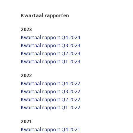
Kwartaal rapporten
2023
Kwartaal rapport Q4 2024
Kwartaal rapport Q3 2023
Kwartaal rapport Q2 2023
Kwartaal rapport Q1 2023
2022
Kwartaal rapport Q4 2022
Kwartaal rapport Q3 2022
Kwartaal rapport Q2 2022
Kwartaal rapport Q1 2022
2021
Kwartaal rapport Q4 2021